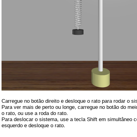
Carregue no botão direito e desloque o rato para rodar o si
Para ver mais de perto ou longe, carregue no botão do meio
o rato, ou use a roda do rato.

Para deslocar o sistema, use a tecla Shift em simultâneo c
esquerdo e desloque o rato.