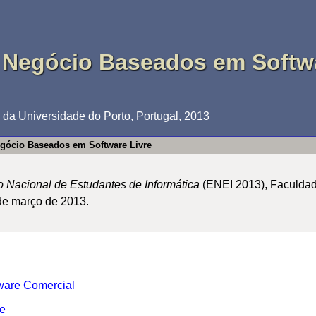
 Negócio Baseados em Softwa
da Universidade do Porto, Portugal, 2013
gócio Baseados em Software Livre
o Nacional de Estudantes de Informática
(ENEI 2013), Faculda
de março de 2013.
tware Comercial
re