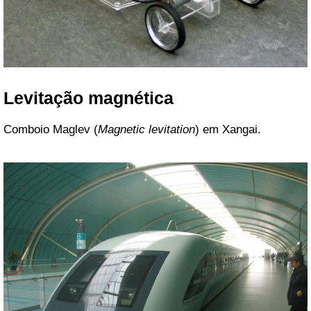
Levitação magnética
Comboio Maglev (
Magnetic levitation
) em Xangai.