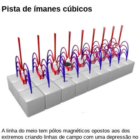
Pista de ímanes cúbicos
A linha do meio tem pólos magnéticos opostos aos dos
extremos criando linhas de campo com uma depressão no