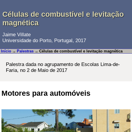
Células de combustível e levitação
magnética
Jaime Villate
Universidade do Porto, Portugal, 2017
Início
→
Palestras
→
Células de combustível e levitação magnética
Palestra dada no agrupamento de Escolas Lima-de-
Faria, no 2 de Maio de 2017
Motores para automóveis