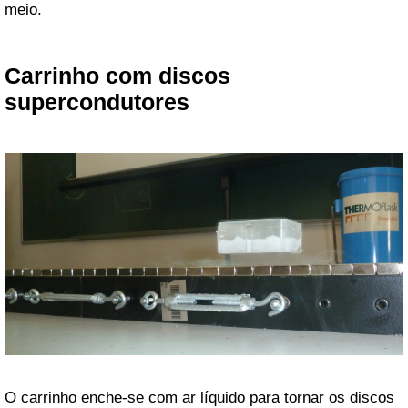
meio.
Carrinho com discos
supercondutores
O carrinho enche-se com ar líquido para tornar os discos