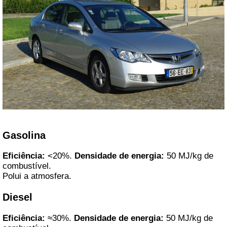
Gasolina
Eficiência:
<20%.
Densidade de energia:
50 MJ/kg de
combustível.
Polui a atmosfera.
Diesel
Eficiência:
≈30%.
Densidade de energia:
50 MJ/kg de