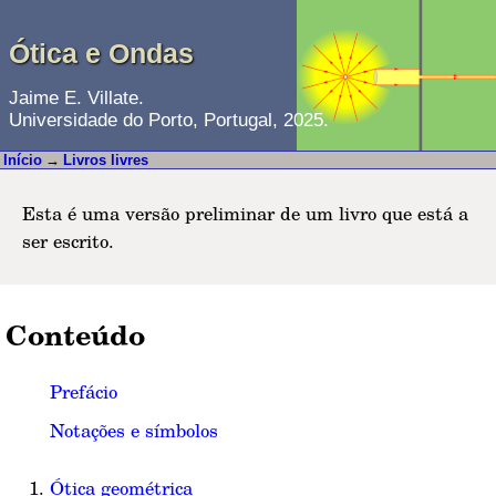
Ótica e Ondas
Jaime E. Villate.
Universidade do Porto, Portugal, 2025.
Início
→
Livros livres
Esta é uma versão preliminar de um livro que está a
ser escrito.
Conteúdo
Prefácio
Notações e símbolos
Ótica geométrica